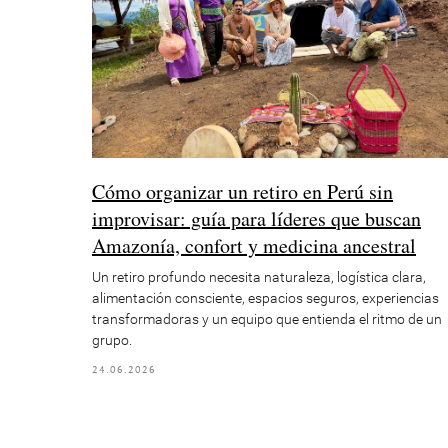
Cómo organizar un retiro en Perú sin
improvisar: guía para líderes que buscan
Amazonía, confort y medicina ancestral
Un retiro profundo necesita naturaleza, logística clara,
alimentación consciente, espacios seguros, experiencias
transformadoras y un equipo que entienda el ritmo de un
grupo.
24.06.2026