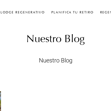
LODGE REGENERATIVO
PLANIFICA TU RETIRO
REGE
Nuestro Blog
Nuestro Blog