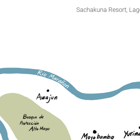
Sachakuna Resort, Lago