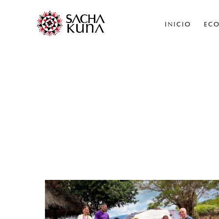
INICIO
ECO