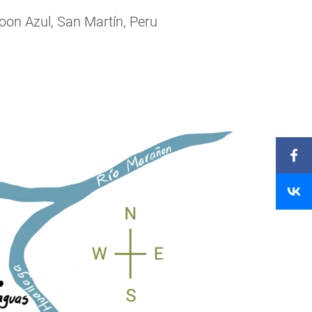
on Azul, San Martín, Peru