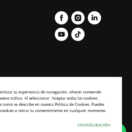
timizar tu experiencia de navegación, ofrecer contenido
stro tráfico. Al seleccionar 'Aceptar todas las cookies',
es como se describe en nuestra Política de Cookies. Puedes
e cookies o retirar tu consentimiento en cualquier momento.
CONFIGURACIÓN