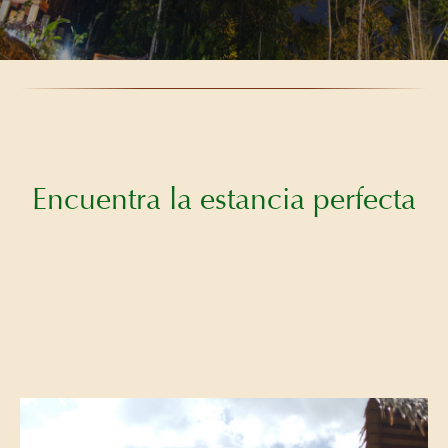
Encuentra la estancia perfecta