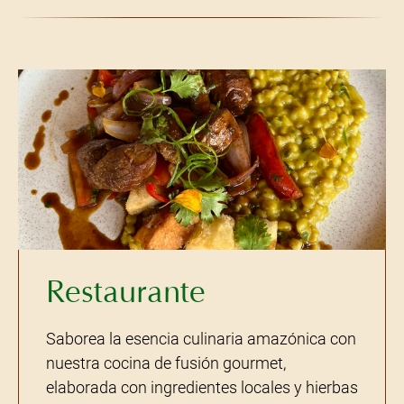
Restaurante
Saborea la esencia culinaria amazónica con
nuestra cocina de fusión gourmet,
elaborada con ingredientes locales y hierbas