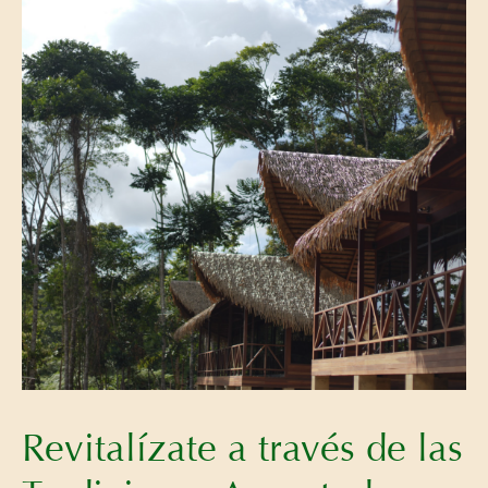
Revitalízate a través de las