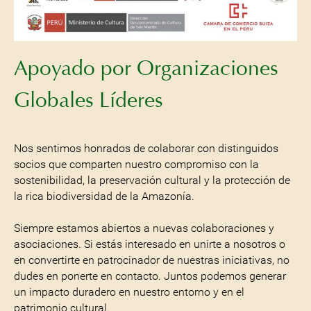
Apoyado por Organizaciones
Globales Líderes
Nos sentimos honrados de colaborar con distinguidos
socios que comparten nuestro compromiso con la
sostenibilidad, la preservación cultural y la protección de
la rica biodiversidad de la Amazonía.
Siempre estamos abiertos a nuevas colaboraciones y
asociaciones. Si estás interesado en unirte a nosotros o