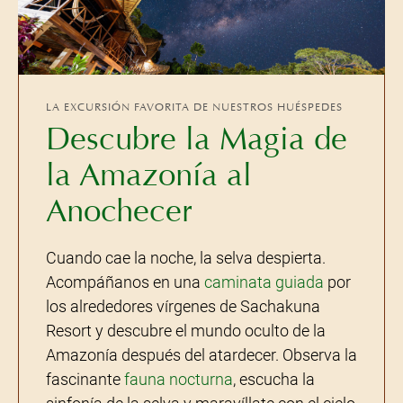
LA EXCURSIÓN FAVORITA DE NUESTROS HUÉSPEDES
Descubre la Magia de
la Amazonía al
Anochecer
Cuando cae la noche, la selva despierta.
Acompáñanos en una
caminata guiada
por
los alrededores vírgenes de Sachakuna
Resort y descubre el mundo oculto de la
Amazonía después del atardecer. Observa la
fascinante
fauna nocturna
, escucha la