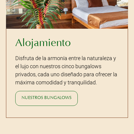
Alojamiento
Disfruta de la armonía entre la naturaleza y
el lujo con nuestros cinco bungalows
privados, cada uno diseñado para ofrecer la
máxima comodidad y tranquilidad.
NUESTROS BUNGALOWS