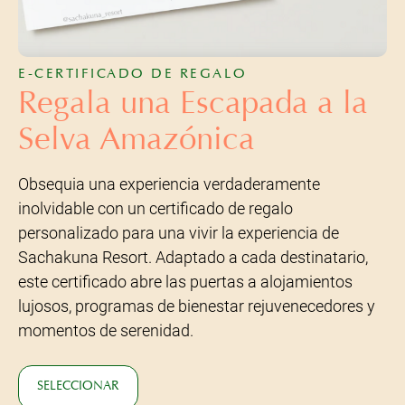
E-CERTIFICADO DE REGALO
Regala una Escapada a la
Selva Amazónica
Obsequia una experiencia verdaderamente
inolvidable con un certificado de regalo
personalizado para una vivir la experiencia de
Sachakuna Resort. Adaptado a cada destinatario,
este certificado abre las puertas a alojamientos
lujosos, programas de bienestar rejuvenecedores y
momentos de serenidad.
SELECCIONAR