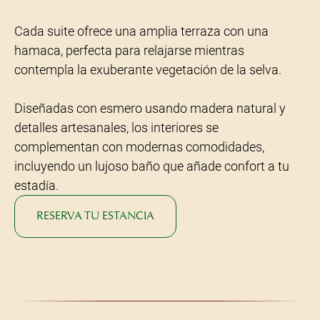
Cada suite ofrece una amplia terraza con una
hamaca, perfecta para relajarse mientras
contempla la exuberante vegetación de la selva.
Diseñadas con esmero usando madera natural y
detalles artesanales, los interiores se
complementan con modernas comodidades,
incluyendo un lujoso baño que añade confort a tu
estadía.
RESERVA TU ESTANCIA