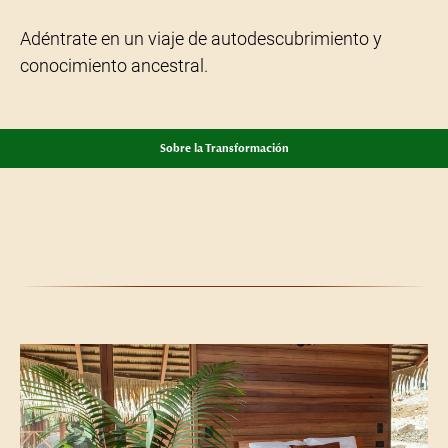
Adéntrate en un viaje de autodescubrimiento y
conocimiento ancestral.
Sobre la Transformación