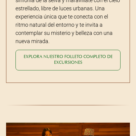
sinfonía de la selva y maravíllate con el cielo
estrellado, libre de luces urbanas. Una
experiencia única que te conecta con el
ritmo natural del entorno y te invita a
contemplar su misterio y belleza con una
nueva mirada.
EXPLORA NUESTRO FOLLETO COMPLETO DE
EXCURSIONES