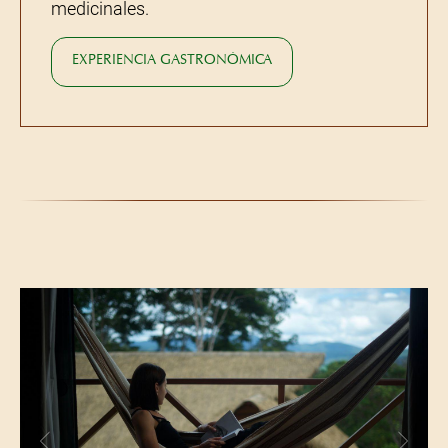
medicinales.
EXPERIENCIA GASTRONÓMICA