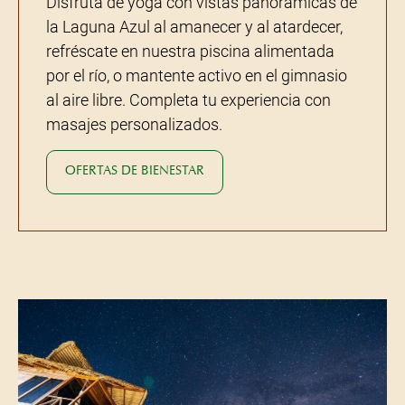
Disfruta de yoga con vistas panorámicas de
la Laguna Azul al amanecer y al atardecer,
refréscate en nuestra piscina alimentada
por el río, o mantente activo en el gimnasio
al aire libre. Completa tu experiencia con
masajes personalizados.
OFERTAS DE BIENESTAR