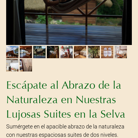
Escápate al Abrazo de la
Naturaleza en Nuestras
Lujosas Suites en la Selva
Sumérgete en el apacible abrazo de la naturaleza
con nuestras espaciosas suites de dos niveles.