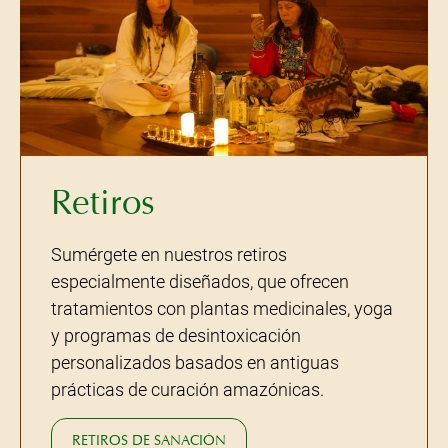
Retiros
Sumérgete en nuestros retiros
especialmente diseñados, que ofrecen
tratamientos con plantas medicinales, yoga
y programas de desintoxicación
personalizados basados en antiguas
prácticas de curación amazónicas.
RETIROS DE SANACIÓN