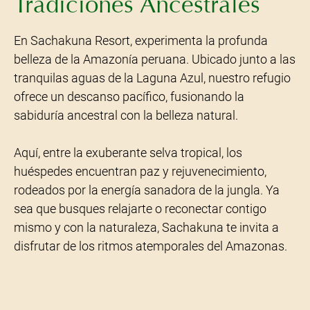
Tradiciones Ancestrales
En Sachakuna Resort, experimenta la profunda
belleza de la Amazonía peruana. Ubicado junto a las
tranquilas aguas de la Laguna Azul, nuestro refugio
ofrece un descanso pacífico, fusionando la
sabiduría ancestral con la belleza natural.
Aquí, entre la exuberante selva tropical, los
huéspedes encuentran paz y rejuvenecimiento,
rodeados por la energía sanadora de la jungla. Ya
sea que busques relajarte o reconectar contigo
mismo y con la naturaleza, Sachakuna te invita a
disfrutar de los ritmos atemporales del Amazonas.