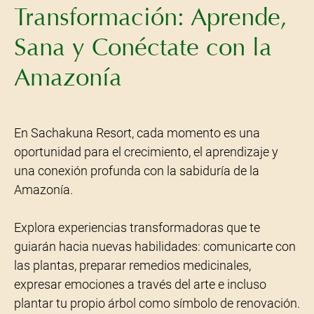
Transformación: Aprende,
Sana y Conéctate con la
Amazonía
En Sachakuna Resort, cada momento es una
oportunidad para el crecimiento, el aprendizaje y
una conexión profunda con la sabiduría de la
Amazonía.
Explora experiencias transformadoras que te
guiarán hacia nuevas habilidades: comunicarte con
las plantas, preparar remedios medicinales,
expresar emociones a través del arte e incluso
plantar tu propio árbol como símbolo de renovación.