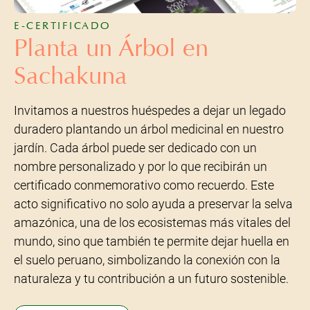
E-CERTIFICADO
Planta un Árbol en
Sachakuna
Invitamos a nuestros huéspedes a dejar un legado
duradero plantando un árbol medicinal en nuestro
jardín. Cada árbol puede ser dedicado con un
nombre personalizado y por lo que recibirán un
certificado conmemorativo como recuerdo. Este
acto significativo no solo ayuda a preservar la selva
amazónica, una de los ecosistemas más vitales del
mundo, sino que también te permite dejar huella en
el suelo peruano, simbolizando la conexión con la
naturaleza y tu contribución a un futuro sostenible.