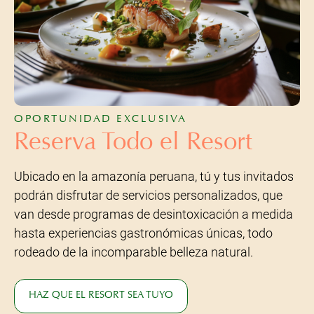
OPORTUNIDAD EXCLUSIVA
Reserva Todo el Resort
Ubicado en la amazonía peruana, tú y tus invitados
podrán disfrutar de servicios personalizados, que
van desde programas de desintoxicación a medida
hasta experiencias gastronómicas únicas, todo
rodeado de la incomparable belleza natural.
HAZ QUE EL RESORT SEA TUYO