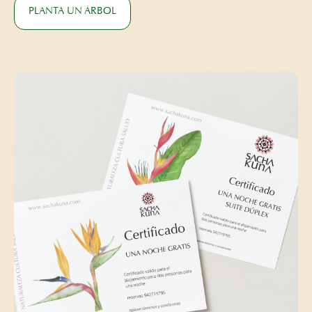
PLANTA UN ÁRBOL