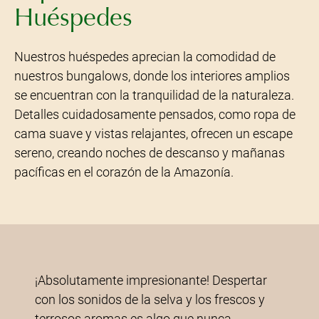
Huéspedes
Nuestros huéspedes aprecian la comodidad de
nuestros bungalows, donde los interiores amplios
se encuentran con la tranquilidad de la naturaleza.
Detalles cuidadosamente pensados, como ropa de
cama suave y vistas relajantes, ofrecen un escape
sereno, creando noches de descanso y mañanas
pacíficas en el corazón de la Amazonía.
Este retiro superó todas nuestras
expectativas. La combinación de aromas