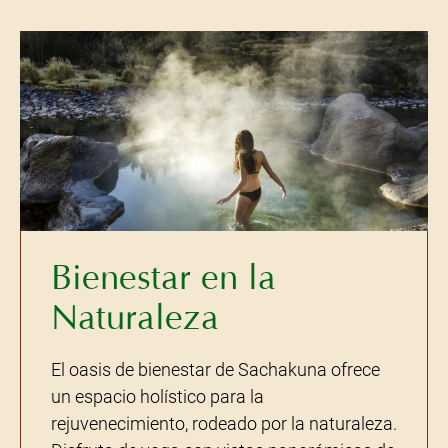
Bienestar en la
Naturaleza
El oasis de bienestar de Sachakuna ofrece
un espacio holístico para la
rejuvenecimiento, rodeado por la naturaleza.