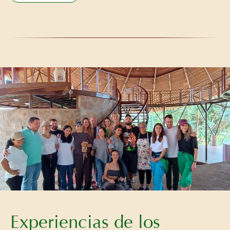
Experiencias de los