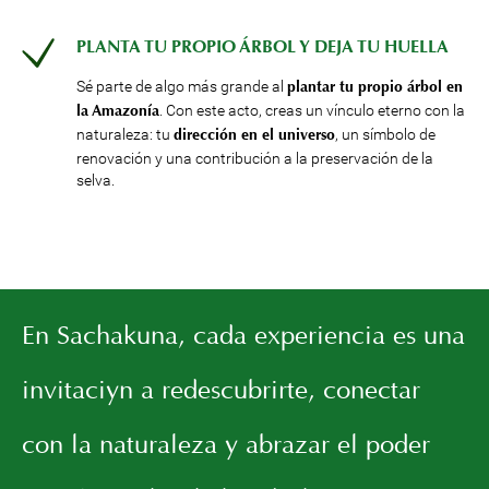
PLANTA TU PROPIO ÁRBOL Y DEJA TU HUELLA
Sé parte de algo más grande al
plantar tu propio árbol en
. Con este acto, creas un vínculo eterno con la
la Amazonía
naturaleza: tu
, un símbolo de
dirección en el universo
renovación y una contribución a la preservación de la
selva.
En Sachakuna, cada experiencia es una
invitación a redescubrirte, conectar
con la naturaleza y abrazar el poder