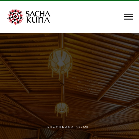
SACHAKUNA RESORT