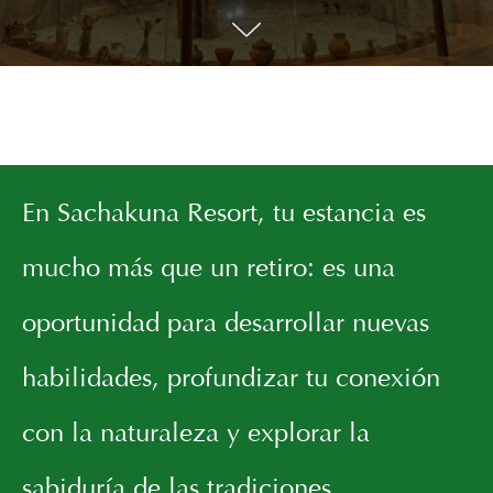
En Sachakuna Resort, tu estancia es
mucho más que un retiro: es una
oportunidad para desarrollar nuevas
habilidades, profundizar tu conexión
con la naturaleza y explorar la
sabiduría de las tradiciones