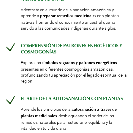
Adéntrate en el mundo de la sanación amazónica y
aprende a
con plantas
preparar remedios medicinales
nativas, honrando el conocimiento ancestral que ha
servido a las comunidades indígenas durante siglos.
COMPRENSIÓN DE PATRONES ENERGÉTICOS Y
COSMOGONÍAS
Explora los
símbolos sagrados y patrones energéticos
presentes en diferentes cosmogonías amazónicas,
profundizando tu apreciación por el legado espiritual de la
región.
EL ARTE DE LA AUTOSANACIÓN CON PLANTAS
Aprende los principios de la
autosanación a través de
, desbloqueando el poder de los
plantas medicinales
remedios naturales para restaurar el equilibrio y la
vitalidad en tu vida diaria.