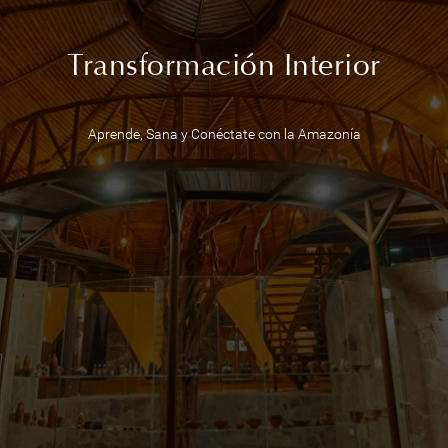
Transformación Interior
Aprende, Sana y Conéctate con la Amazonía