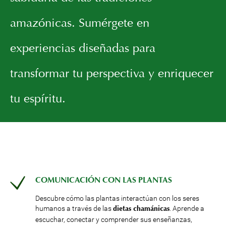
amazónicas. Sumérgete en
experiencias diseñadas para
transformar tu perspectiva y enriquecer
tu espíritu.
COMUNICACIÓN CON LAS PLANTAS
Descubre cómo las plantas interactúan con los seres
humanos a través de las
. Aprende a
dietas chamánicas
escuchar, conectar y comprender sus enseñanzas,