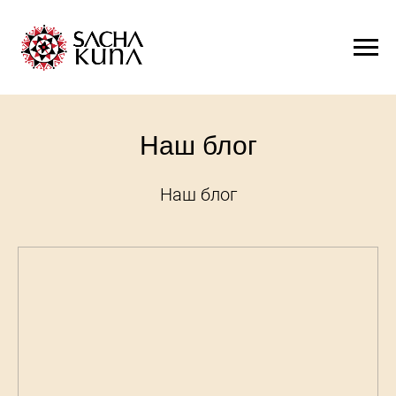
Наш блог
Наш блог