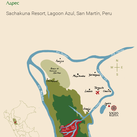
Адрес
Sachakuna Resort, Lagoon Azul, San Martín, Peru