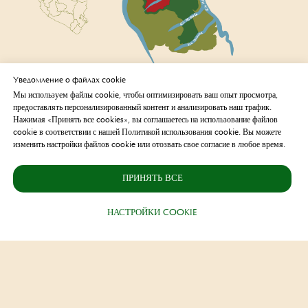
Уведомление о файлах cookie
Мы используем файлы cookie, чтобы оптимизировать ваш опыт просмотра,
предоставлять персонализированный контент и анализировать наш трафик.
Нажимая «Принять все cookies», вы соглашаетесь на использование файлов
cookie в соответствии с нашей Политикой использования cookie. Вы можете
изменить настройки файлов cookie или отозвать свое согласие в любое время.
ПРИНЯТЬ ВСЕ
НАСТРОЙКИ COOKIE
Бронирование
(+51) 914 714 245
reservas@sachakuna.com
administracion@sachakuna.com
Наше местоположение