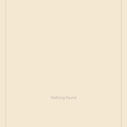
Nothing found