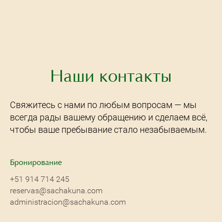
Наши контакты
Свяжитесь с нами по любым вопросам — мы
всегда рады вашему обращению и сделаем всё,
чтобы ваше пребывание стало незабываемым.
Бронирование
+51 914 714 245
reservas@sachakuna.com
administracion@sachakuna.com